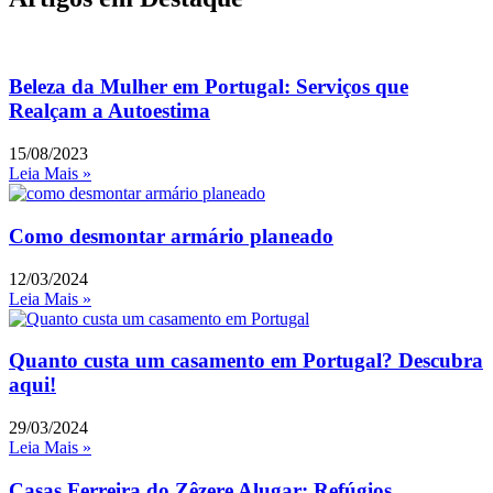
Beleza da Mulher em Portugal: Serviços que
Realçam a Autoestima
15/08/2023
Leia Mais »
Como desmontar armário planeado
12/03/2024
Leia Mais »
Quanto custa um casamento em Portugal? Descubra
aqui!
29/03/2024
Leia Mais »
Casas Ferreira do Zêzere Alugar: Refúgios