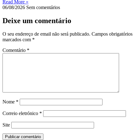
Read More »
06/08/2026
Sem comentários
Deixe um comentário
O seu endereço de email não será publicado.
Campos obrigatórios
marcados com
*
Comentário
*
Nome
*
Correio eletrónico
*
Site