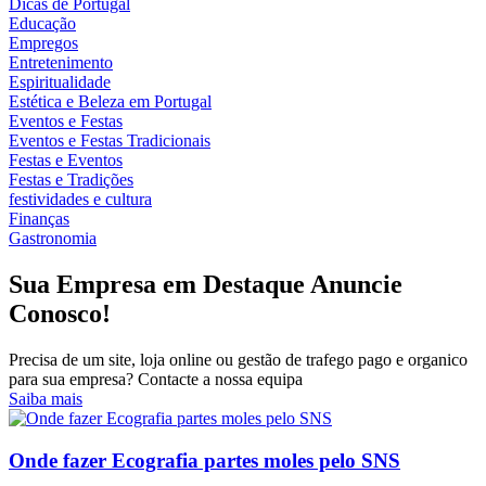
Dicas de Portugal
Educação
Empregos
Entretenimento
Espiritualidade
Estética e Beleza em Portugal
Eventos e Festas
Eventos e Festas Tradicionais
Festas e Eventos
Festas e Tradições
festividades e cultura
Finanças
Gastronomia
Sua Empresa em Destaque Anuncie
Conosco!
Precisa de um site, loja online ou gestão de trafego pago e organico
para sua empresa? Contacte a nossa equipa
Saiba mais
Onde fazer Ecografia partes moles pelo SNS