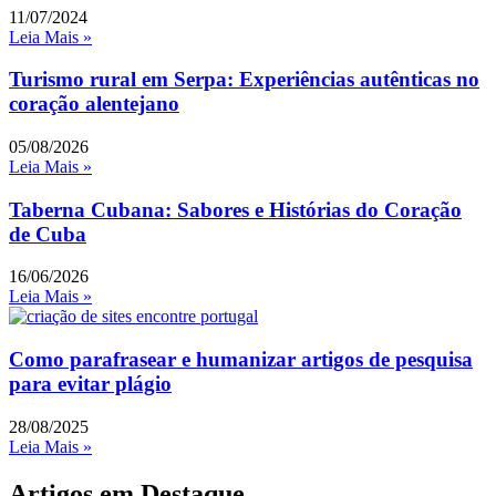
11/07/2024
Leia Mais »
Turismo rural em Serpa: Experiências autênticas no
coração alentejano
05/08/2026
Leia Mais »
Taberna Cubana: Sabores e Histórias do Coração
de Cuba
16/06/2026
Leia Mais »
Como parafrasear e humanizar artigos de pesquisa
para evitar plágio
28/08/2025
Leia Mais »
Artigos em Destaque