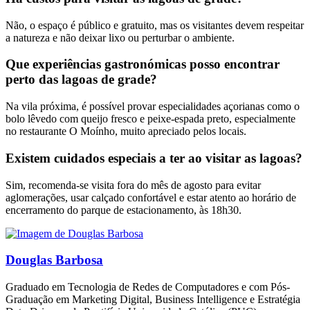
Não, o espaço é público e gratuito, mas os visitantes devem respeitar
a natureza e não deixar lixo ou perturbar o ambiente.
Que experiências gastronómicas posso encontrar
perto das lagoas de grade?
Na vila próxima, é possível provar especialidades açorianas como o
bolo lêvedo com queijo fresco e peixe-espada preto, especialmente
no restaurante O Moínho, muito apreciado pelos locais.
Existem cuidados especiais a ter ao visitar as lagoas?
Sim, recomenda-se visita fora do mês de agosto para evitar
aglomerações, usar calçado confortável e estar atento ao horário de
encerramento do parque de estacionamento, às 18h30.
Douglas Barbosa
Graduado em Tecnologia de Redes de Computadores e com Pós-
Graduação em Marketing Digital, Business Intelligence e Estratégia