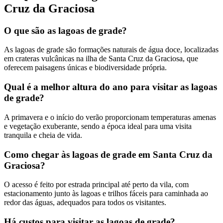
Cruz da Graciosa
O que são as lagoas de grade?
As lagoas de grade são formações naturais de água doce, localizadas
em crateras vulcânicas na ilha de Santa Cruz da Graciosa, que
oferecem paisagens únicas e biodiversidade própria.
Qual é a melhor altura do ano para visitar as lagoas
de grade?
A primavera e o início do verão proporcionam temperaturas amenas
e vegetação exuberante, sendo a época ideal para uma visita
tranquila e cheia de vida.
Como chegar às lagoas de grade em Santa Cruz da
Graciosa?
O acesso é feito por estrada principal até perto da vila, com
estacionamento junto às lagoas e trilhos fáceis para caminhada ao
redor das águas, adequados para todos os visitantes.
Há custos para visitar as lagoas de grade?