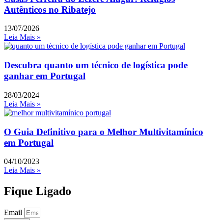
Autênticos no Ribatejo
13/07/2026
Leia Mais »
Descubra quanto um técnico de logística pode
ganhar em Portugal
28/03/2024
Leia Mais »
O Guia Definitivo para o Melhor Multivitamínico
em Portugal
04/10/2023
Leia Mais »
Fique Ligado
Email