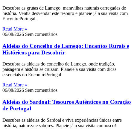
Descubra as grutas de Lamego, maravilhas naturais carregadas de
história. Venha desvendar este tesouro e planeie já a sua visita com
EncontrePortugal.
Read More »
06/08/2026
Sem comentários
Aldeias do Concelho de Lamego: Encantos Rurais e
Históricos para Descobrir
Descubra as aldeias do concelho de Lamego, onde tradição,
paisagem e história se cruzam. Planeie a sua visita com dicas
essenciais no EncontrePortugal.
Read More »
06/08/2026
Sem comentários
Aldeias do Sardoal: Tesouros Autênticos no Coração
de Portugal
Descubra as aldeias do Sardoal e viva experiências únicas entre
história, natureza e sabores. Planeie já a sua visita connosco!