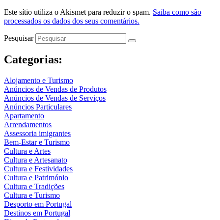
Este sítio utiliza o Akismet para reduzir o spam.
Saiba como são
processados os dados dos seus comentários.
Pesquisar
Categorias:
Alojamento e Turismo
Anúncios de Vendas de Produtos
Anúncios de Vendas de Serviços
Anúncios Particulares
Apartamento
Arrendamentos
Assessoria imigrantes
Bem-Estar e Turismo
Cultura e Artes
Cultura e Artesanato
Cultura e Festividades
Cultura e Património
Cultura e Tradições
Cultura e Turismo
Desporto em Portugal
Destinos em Portugal