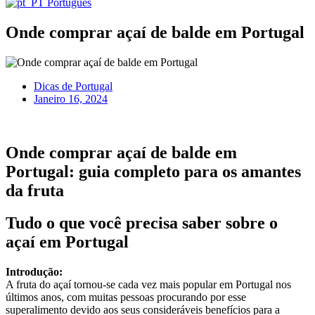
Português
Onde comprar açaí de balde em Portugal
Dicas de Portugal
Janeiro 16, 2024
Onde comprar açaí de balde em
Portugal: guia completo para os amantes
da fruta
Tudo o que você precisa saber sobre o
açaí em Portugal
Introdução:
A fruta do açaí tornou-se cada vez mais popular em Portugal nos
últimos anos, com muitas pessoas procurando por esse
superalimento devido aos seus consideráveis ​​benefícios para a