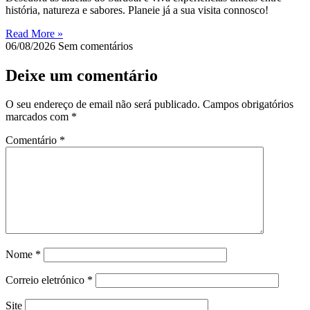
história, natureza e sabores. Planeie já a sua visita connosco!
Read More »
06/08/2026
Sem comentários
Deixe um comentário
O seu endereço de email não será publicado.
Campos obrigatórios
marcados com
*
Comentário
*
Nome
*
Correio eletrónico
*
Site