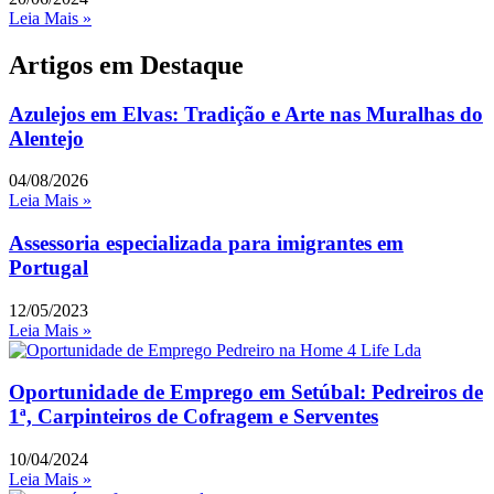
Leia Mais »
Artigos em Destaque
Azulejos em Elvas: Tradição e Arte nas Muralhas do
Alentejo
04/08/2026
Leia Mais »
Assessoria especializada para imigrantes em
Portugal
12/05/2023
Leia Mais »
Oportunidade de Emprego em Setúbal: Pedreiros de
1ª, Carpinteiros de Cofragem e Serventes
10/04/2024
Leia Mais »