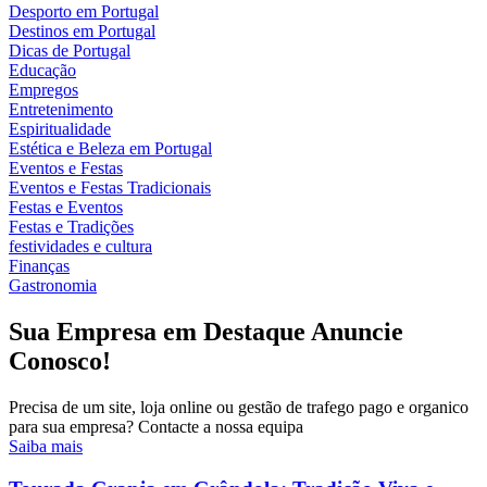
Desporto em Portugal
Destinos em Portugal
Dicas de Portugal
Educação
Empregos
Entretenimento
Espiritualidade
Estética e Beleza em Portugal
Eventos e Festas
Eventos e Festas Tradicionais
Festas e Eventos
Festas e Tradições
festividades e cultura
Finanças
Gastronomia
Sua Empresa em Destaque Anuncie
Conosco!
Precisa de um site, loja online ou gestão de trafego pago e organico
para sua empresa? Contacte a nossa equipa
Saiba mais