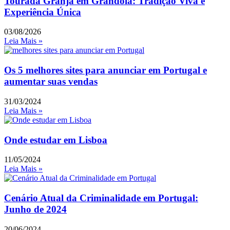
Tourada Granja em Grândola: Tradição Viva e
Experiência Única
03/08/2026
Leia Mais »
Os 5 melhores sites para anunciar em Portugal e
aumentar suas vendas
31/03/2024
Leia Mais »
Onde estudar em Lisboa
11/05/2024
Leia Mais »
Cenário Atual da Criminalidade em Portugal:
Junho de 2024
20/06/2024