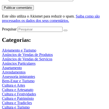
Este sítio utiliza o Akismet para reduzir o spam.
Saiba como são
processados os dados dos seus comentários.
Pesquisar
Categorias:
Alojamento e Turismo
Anúncios de Vendas de Produtos
Anúncios de Vendas de Serviços
Anúncios Particulares
Apartamento
Arrendamentos
Assessoria imigrantes
Bem-Estar e Turismo
Cultura e Artes
Cultura e Artesanato
Cultura e Festividades
Cultura e Património
Cultura e Tradições
Cultura e Turismo