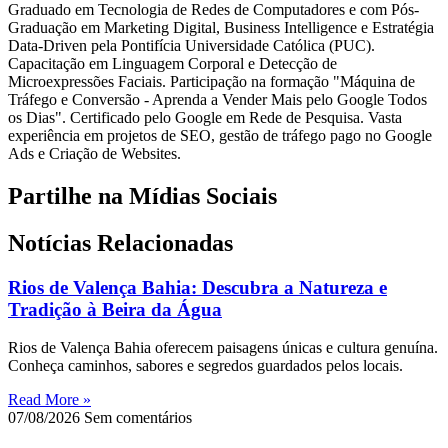
Graduado em Tecnologia de Redes de Computadores e com Pós-
Graduação em Marketing Digital, Business Intelligence e Estratégia
Data-Driven pela Pontifícia Universidade Católica (PUC).
Capacitação em Linguagem Corporal e Detecção de
Microexpressões Faciais. Participação na formação "Máquina de
Tráfego e Conversão - Aprenda a Vender Mais pelo Google Todos
os Dias". Certificado pelo Google em Rede de Pesquisa. Vasta
experiência em projetos de SEO, gestão de tráfego pago no Google
Ads e Criação de Websites.
Partilhe na Mídias Sociais
Notícias Relacionadas
Rios de Valença Bahia: Descubra a Natureza e
Tradição à Beira da Água
Rios de Valença Bahia oferecem paisagens únicas e cultura genuína.
Conheça caminhos, sabores e segredos guardados pelos locais.
Read More »
07/08/2026
Sem comentários