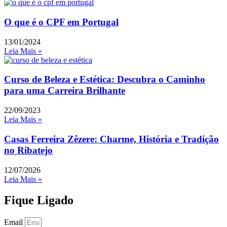
O que é o CPF em Portugal
13/01/2024
Leia Mais »
Curso de Beleza e Estética: Descubra o Caminho
para uma Carreira Brilhante
22/09/2023
Leia Mais »
Casas Ferreira Zêzere: Charme, História e Tradição
no Ribatejo
12/07/2026
Leia Mais »
Fique Ligado
Email