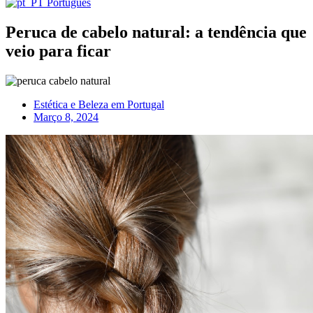
Português
Peruca de cabelo natural: a tendência que
veio para ficar
Estética e Beleza em Portugal
Março 8, 2024