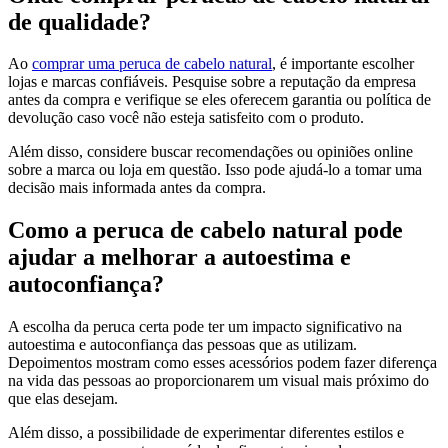
de qualidade?
Ao
comprar uma peruca de cabelo natural
, é importante escolher
lojas e marcas confiáveis. Pesquise sobre a reputação da empresa
antes da compra e verifique se eles oferecem garantia ou política de
devolução caso você não esteja satisfeito com o produto.
Além disso, considere buscar recomendações ou opiniões online
sobre a marca ou loja em questão. Isso pode ajudá-lo a tomar uma
decisão mais informada antes da compra.
Como a peruca de cabelo natural pode
ajudar a melhorar a autoestima e
autoconfiança?
A escolha da peruca certa pode ter um impacto significativo na
autoestima e autoconfiança das pessoas que as utilizam.
Depoimentos mostram como esses acessórios podem fazer diferença
na vida das pessoas ao proporcionarem um visual mais próximo do
que elas desejam.
Além disso, a possibilidade de experimentar diferentes estilos e