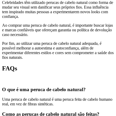
Celebridades têm utilizado perucas de cabelo natural como forma de
mudar seu visual sem danificar seus próprios fios. Essa influência
tem inspirado muitas pessoas a experimentarem novos looks com
confiança.
Ao comprar uma peruca de cabelo natural, é importante buscar lojas
e marcas confiáveis que ofereçam garantia ou política de devolução
caso necessário.
Por fim, ao utilizar uma peruca de cabelo natural adequada, é
possível melhorar a autoestima e autoconfiança, além de
experimentar diferentes estilos e cores sem comprometer a saúde dos
fios naturais.
FAQs
O que é uma peruca de cabelo natural?
Uma peruca de cabelo natural é uma peruca feita de cabelo humano
real, em vez de fibras sintéticas.
Como as perucas de cabelo natural são feitas?