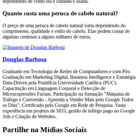
dependendo de como ela é cuidada e usada.
Quanto custa uma peruca de cabelo natural?
O preço de uma peruca de cabelo natural varia dependendo do
comprimento, qualidade e estilo do cabelo. Elas podem custar de
algumas centenas a alguns milhares de euros.
Douglas Barbosa
Graduado em Tecnologia de Redes de Computadores e com Pós-
Graduação em Marketing Digital, Business Intelligence e Estratégia
Data-Driven pela Pontifícia Universidade Católica (PUC).
Capacitação em Linguagem Corporal e Detecção de
Microexpressões Faciais. Participação na formação "Máquina de
Tráfego e Conversão - Aprenda a Vender Mais pelo Google Todos
os Dias". Certificado pelo Google em Rede de Pesquisa. Vasta
experiência em projetos de SEO, gestão de tráfego pago no Google
Ads e Criação de Websites.
Partilhe na Mídias Sociais