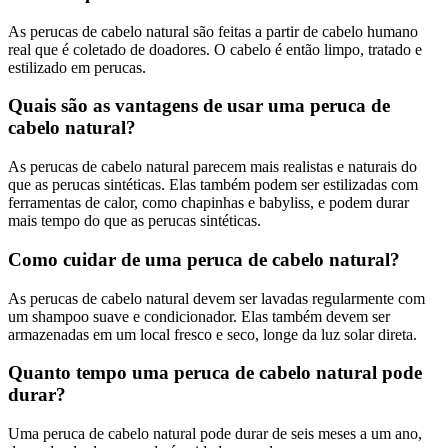
As perucas de cabelo natural são feitas a partir de cabelo humano
real que é coletado de doadores. O cabelo é então limpo, tratado e
estilizado em perucas.
Quais são as vantagens de usar uma peruca de
cabelo natural?
As perucas de cabelo natural parecem mais realistas e naturais do
que as perucas sintéticas. Elas também podem ser estilizadas com
ferramentas de calor, como chapinhas e babyliss, e podem durar
mais tempo do que as perucas sintéticas.
Como cuidar de uma peruca de cabelo natural?
As perucas de cabelo natural devem ser lavadas regularmente com
um shampoo suave e condicionador. Elas também devem ser
armazenadas em um local fresco e seco, longe da luz solar direta.
Quanto tempo uma peruca de cabelo natural pode
durar?
Uma peruca de cabelo natural pode durar de seis meses a um ano,