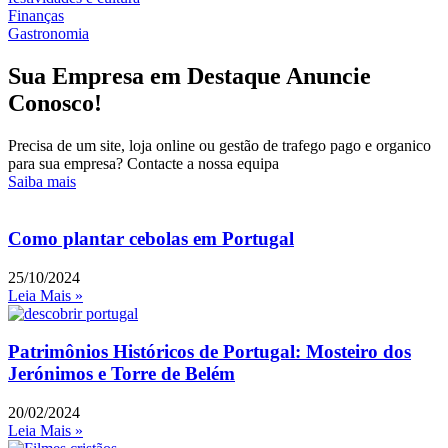
Finanças
Gastronomia
Sua Empresa em Destaque Anuncie
Conosco!
Precisa de um site, loja online ou gestão de trafego pago e organico
para sua empresa? Contacte a nossa equipa
Saiba mais
Como plantar cebolas em Portugal
25/10/2024
Leia Mais »
Patrimônios Históricos de Portugal: Mosteiro dos
Jerónimos e Torre de Belém
20/02/2024
Leia Mais »