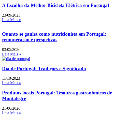
A Escolha da Melhor Bicicleta Elétrica em Portugal
23/09/2023
Leia Mais »
Quanto se ganha como nutricionista em Portugal:
remuneração e perspetivas
03/05/2026
Leia Mais »
Dia de Portugal: Tradições e Significado
11/10/2023
Leia Mais »
Produtos locais Portugal: Tesouros gastronómicos de
Montalegre
21/06/2026
Leia Mais »