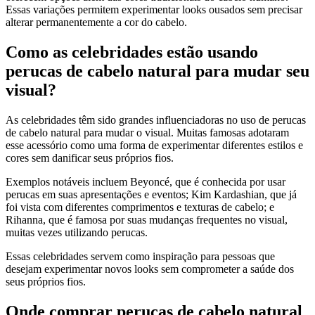
Essas variações permitem experimentar looks ousados sem precisar
alterar permanentemente a cor do cabelo.
Como as celebridades estão usando
perucas de cabelo natural para mudar seu
visual?
As celebridades têm sido grandes influenciadoras no uso de perucas
de cabelo natural para mudar o visual. Muitas famosas adotaram
esse acessório como uma forma de experimentar diferentes estilos e
cores sem danificar seus próprios fios.
Exemplos notáveis incluem Beyoncé, que é conhecida por usar
perucas em suas apresentações e eventos; Kim Kardashian, que já
foi vista com diferentes comprimentos e texturas de cabelo; e
Rihanna, que é famosa por suas mudanças frequentes no visual,
muitas vezes utilizando perucas.
Essas celebridades servem como inspiração para pessoas que
desejam experimentar novos looks sem comprometer a saúde dos
seus próprios fios.
Onde comprar perucas de cabelo natural