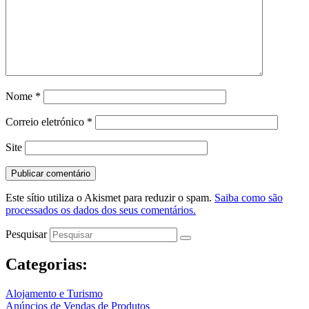
Nome
*
Correio eletrónico
*
Site
Este sítio utiliza o Akismet para reduzir o spam.
Saiba como são
processados os dados dos seus comentários.
Pesquisar
Categorias:
Alojamento e Turismo
Anúncios de Vendas de Produtos