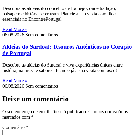
Descubra as aldeias do concelho de Lamego, onde tradição,
paisagem e história se cruzam. Planeie a sua visita com dicas
essenciais no EncontrePortugal.
Read More »
06/08/2026
Sem comentários
Aldeias do Sardoal: Tesouros Autênticos no Coração
de Portugal
Descubra as aldeias do Sardoal e viva experiências únicas entre
história, natureza e sabores. Planeie já a sua visita connosco!
Read More »
06/08/2026
Sem comentários
Deixe um comentário
O seu endereço de email não será publicado.
Campos obrigatórios
marcados com
*
Comentário
*