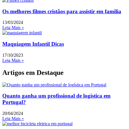
Os melhores filmes cristãos para assistir em família
13/03/2024
Leia Mais »
Maquiagem Infantil Dicas
17/10/2023
Leia Mais »
Artigos em Destaque
Quanto ganha um profissional de logística em
Portugal?
20/04/2024
Leia Mais »