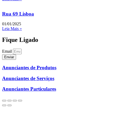
Rua 69 Lisboa
01/01/2025
Leia Mais »
Fique Ligado
Email
Enviar
Anunciantes de Produtos
Anunciantes de Serviços
Anunciantes Particulares