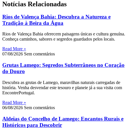
Notícias Relacionadas
Rios de Valença Bahia: Descubra a Natureza e
Tradição à Beira da Água
Rios de Valença Bahia oferecem paisagens únicas e cultura genuína.
Conheça caminhos, sabores e segredos guardados pelos locais.
Read More »
07/08/2026
Sem comentários
Grutas Lamego: Segredos Subterrâneos no Coração
do Douro
Descubra as grutas de Lamego, maravilhas naturais carregadas de
história. Venha desvendar este tesouro e planeie já a sua visita com
EncontrePortugal.
Read More »
06/08/2026
Sem comentários
Aldeias do Concelho de Lamego: Encantos Rurais e
Históricos para Descobrir