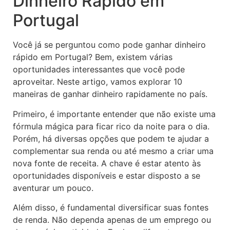
Dinheiro Rápido em
Portugal
Você já se perguntou como pode ganhar dinheiro
rápido em Portugal? Bem, existem várias
oportunidades interessantes que você pode
aproveitar. Neste artigo, vamos explorar 10
maneiras de ganhar dinheiro rapidamente no país.
Primeiro, é importante entender que não existe uma
fórmula mágica para ficar rico da noite para o dia.
Porém, há diversas opções que podem te ajudar a
complementar sua renda ou até mesmo a criar uma
nova fonte de receita. A chave é estar atento às
oportunidades disponíveis e estar disposto a se
aventurar um pouco.
Além disso, é fundamental diversificar suas fontes
de renda. Não dependa apenas de um emprego ou