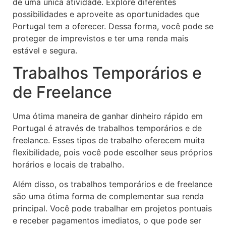
de uma única atividade. Explore diferentes
possibilidades e aproveite as oportunidades que
Portugal tem a oferecer. Dessa forma, você pode se
proteger de imprevistos e ter uma renda mais
estável e segura.
Trabalhos Temporários e
de Freelance
Uma ótima maneira de ganhar dinheiro rápido em
Portugal é através de trabalhos temporários e de
freelance. Esses tipos de trabalho oferecem muita
flexibilidade, pois você pode escolher seus próprios
horários e locais de trabalho.
Além disso, os trabalhos temporários e de freelance
são uma ótima forma de complementar sua renda
principal. Você pode trabalhar em projetos pontuais
e receber pagamentos imediatos, o que pode ser