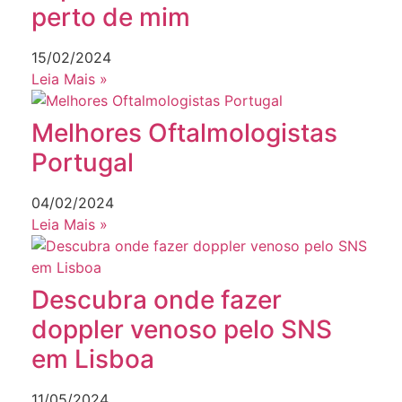
perto de mim
15/02/2024
Leia Mais »
Melhores Oftalmologistas
Portugal
04/02/2024
Leia Mais »
Descubra onde fazer
doppler venoso pelo SNS
em Lisboa
11/05/2024