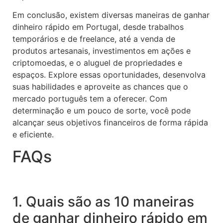
Em conclusão, existem diversas maneiras de ganhar
dinheiro rápido em Portugal, desde trabalhos
temporários e de freelance, até a venda de
produtos artesanais, investimentos em ações e
criptomoedas, e o aluguel de propriedades e
espaços. Explore essas oportunidades, desenvolva
suas habilidades e aproveite as chances que o
mercado português tem a oferecer. Com
determinação e um pouco de sorte, você pode
alcançar seus objetivos financeiros de forma rápida
e eficiente.
FAQs
1. Quais são as 10 maneiras
de ganhar dinheiro rápido em