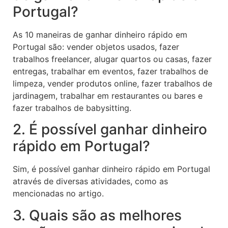
Portugal?
As 10 maneiras de ganhar dinheiro rápido em
Portugal são: vender objetos usados, fazer
trabalhos freelancer, alugar quartos ou casas, fazer
entregas, trabalhar em eventos, fazer trabalhos de
limpeza, vender produtos online, fazer trabalhos de
jardinagem, trabalhar em restaurantes ou bares e
fazer trabalhos de babysitting.
2. É possível ganhar dinheiro
rápido em Portugal?
Sim, é possível ganhar dinheiro rápido em Portugal
através de diversas atividades, como as
mencionadas no artigo.
3. Quais são as melhores