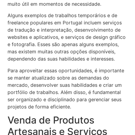
muito útil em momentos de necessidade.
Alguns exemplos de trabalhos temporários e de
freelance populares em Portugal incluem serviços
de tradução e interpretação, desenvolvimento de
websites e aplicativos, e serviços de design gráfico
e fotografia. Esses são apenas alguns exemplos,
mas existem muitas outras opções disponíveis,
dependendo das suas habilidades e interesses.
Para aproveitar essas oportunidades, é importante
se manter atualizado sobre as demandas do
mercado, desenvolver suas habilidades e criar um
portfólio de trabalhos. Além disso, é fundamental
ser organizado e disciplinado para gerenciar seus
projetos de forma eficiente.
Venda de Produtos
Artesanais e Serviços