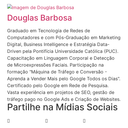
Douglas Barbosa
Graduado em Tecnologia de Redes de
Computadores e com Pós-Graduação em Marketing
Digital, Business Intelligence e Estratégia Data-
Driven pela Pontifícia Universidade Católica (PUC).
Capacitação em Linguagem Corporal e Detecção
de Microexpressões Faciais. Participação na
formação "Máquina de Tráfego e Conversão -
Aprenda a Vender Mais pelo Google Todos os Dias".
Certificado pelo Google em Rede de Pesquisa.
Vasta experiência em projetos de SEO, gestão de
tráfego pago no Google Ads e Criação de Websites.
Partilhe na Mídias Sociais