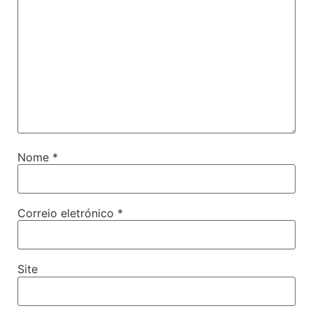
Nome
*
Correio eletrónico
*
Site