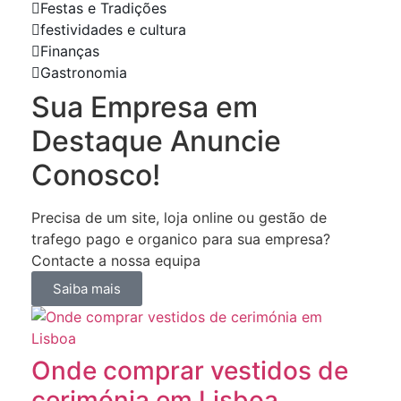
Festas e Tradições
festividades e cultura
Finanças
Gastronomia
Sua Empresa em
Destaque Anuncie
Conosco!
Precisa de um site, loja online ou gestão de
trafego pago e organico para sua empresa?
Contacte a nossa equipa
Saiba mais
Onde comprar vestidos de
cerimónia em Lisboa