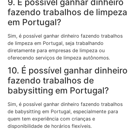
9. É possível ganhar dinheiro
fazendo trabalhos de limpeza
em Portugal?
Sim, é possível ganhar dinheiro fazendo trabalhos
de limpeza em Portugal, seja trabalhando
diretamente para empresas de limpeza ou
oferecendo serviços de limpeza autônomos.
10. É possível ganhar dinheiro
fazendo trabalhos de
babysitting em Portugal?
Sim, é possível ganhar dinheiro fazendo trabalhos
de babysitting em Portugal, especialmente para
quem tem experiência com crianças e
disponibilidade de horários flexíveis.