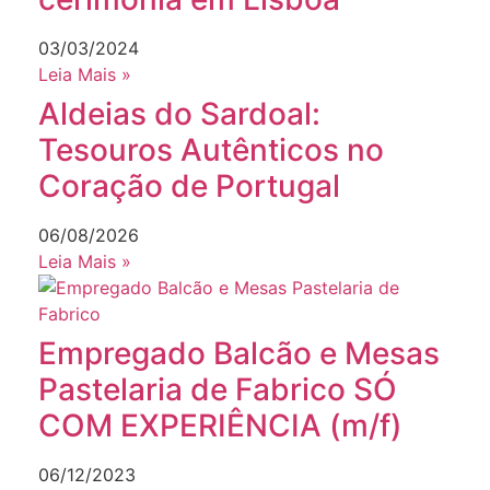
03/03/2024
Leia Mais »
Aldeias do Sardoal:
Tesouros Autênticos no
Coração de Portugal
06/08/2026
Leia Mais »
Empregado Balcão e Mesas
Pastelaria de Fabrico SÓ
COM EXPERIÊNCIA (m/f)
06/12/2023