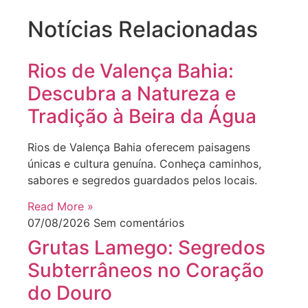
Notícias Relacionadas
Rios de Valença Bahia:
Descubra a Natureza e
Tradição à Beira da Água
Rios de Valença Bahia oferecem paisagens
únicas e cultura genuína. Conheça caminhos,
sabores e segredos guardados pelos locais.
Read More »
07/08/2026
Sem comentários
Grutas Lamego: Segredos
Subterrâneos no Coração
do Douro