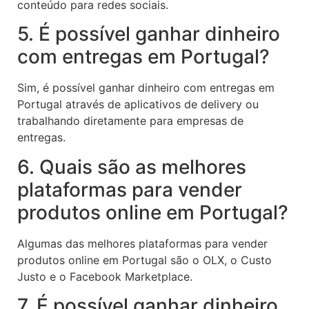
conteúdo para redes sociais.
5. É possível ganhar dinheiro
com entregas em Portugal?
Sim, é possível ganhar dinheiro com entregas em
Portugal através de aplicativos de delivery ou
trabalhando diretamente para empresas de
entregas.
6. Quais são as melhores
plataformas para vender
produtos online em Portugal?
Algumas das melhores plataformas para vender
produtos online em Portugal são o OLX, o Custo
Justo e o Facebook Marketplace.
7. É possível ganhar dinheiro