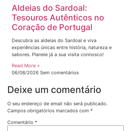
Aldeias do Sardoal:
Tesouros Autênticos no
Coração de Portugal
Descubra as aldeias do Sardoal e viva
experiências únicas entre história, natureza e
sabores. Planeie já a sua visita connosco!
Read More »
06/08/2026
Sem comentários
Deixe um comentário
O seu endereço de email não será publicado.
Campos obrigatórios marcados com
*
Comentário
*