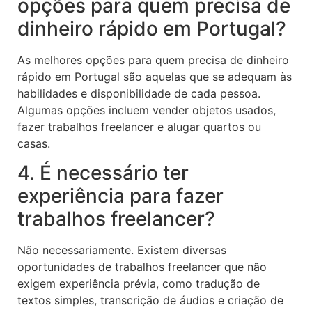
opções para quem precisa de
dinheiro rápido em Portugal?
As melhores opções para quem precisa de dinheiro
rápido em Portugal são aquelas que se adequam às
habilidades e disponibilidade de cada pessoa.
Algumas opções incluem vender objetos usados,
fazer trabalhos freelancer e alugar quartos ou
casas.
4. É necessário ter
experiência para fazer
trabalhos freelancer?
Não necessariamente. Existem diversas
oportunidades de trabalhos freelancer que não
exigem experiência prévia, como tradução de
textos simples, transcrição de áudios e criação de