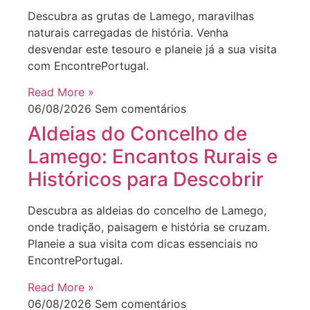
Descubra as grutas de Lamego, maravilhas
naturais carregadas de história. Venha
desvendar este tesouro e planeie já a sua visita
com EncontrePortugal.
Read More »
06/08/2026
Sem comentários
Aldeias do Concelho de
Lamego: Encantos Rurais e
Históricos para Descobrir
Descubra as aldeias do concelho de Lamego,
onde tradição, paisagem e história se cruzam.
Planeie a sua visita com dicas essenciais no
EncontrePortugal.
Read More »
06/08/2026
Sem comentários