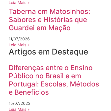
Leia Mais »
Taberna em Matosinhos:
Sabores e Histórias que
Guardei em Mação
11/07/2026
Leia Mais »
Artigos em Destaque
Diferenças entre o Ensino
Público no Brasil e em
Portugal: Escolas, Métodos
e Benefícios
15/07/2023
Leia Mais »