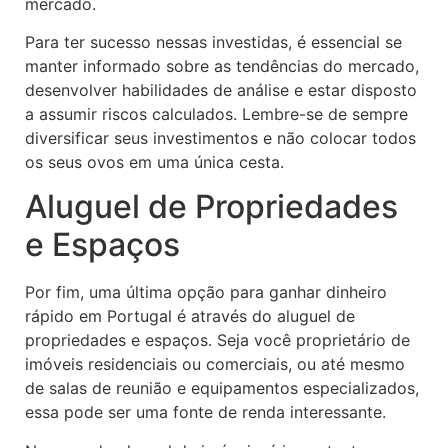
mercado.
Para ter sucesso nessas investidas, é essencial se
manter informado sobre as tendências do mercado,
desenvolver habilidades de análise e estar disposto
a assumir riscos calculados. Lembre-se de sempre
diversificar seus investimentos e não colocar todos
os seus ovos em uma única cesta.
Aluguel de Propriedades
e Espaços
Por fim, uma última opção para ganhar dinheiro
rápido em Portugal é através do aluguel de
propriedades e espaços. Seja você proprietário de
imóveis residenciais ou comerciais, ou até mesmo
de salas de reunião e equipamentos especializados,
essa pode ser uma fonte de renda interessante.