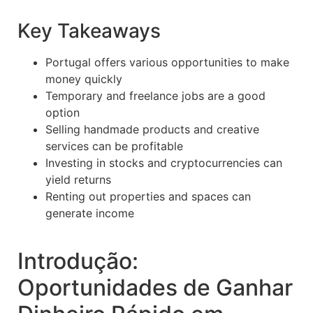
Key Takeaways
Portugal offers various opportunities to make
money quickly
Temporary and freelance jobs are a good
option
Selling handmade products and creative
services can be profitable
Investing in stocks and cryptocurrencies can
yield returns
Renting out properties and spaces can
generate income
Introdução:
Oportunidades de Ganhar