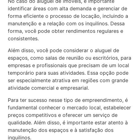
No caso do aluguel de imóveis, é importante
identificar áreas com alta demanda e gerenciar de
forma eficiente o processo de locação, incluindo a
manutenção e a relação com os inquilinos. Dessa
forma, você pode obter rendimentos regulares e
consistentes.
Além disso, você pode considerar o aluguel de
espaços, como salas de reunião ou escritórios, para
empresas e profissionais que precisam de um local
temporário para suas atividades. Essa opção pode
ser especialmente atrativa em regiões com grande
atividade comercial e empresarial.
Para ter sucesso nesse tipo de empreendimento, é
fundamental conhecer o mercado local, estabelecer
preços competitivos e oferecer um serviço de
qualidade. Além disso, é importante estar atento à
manutenção dos espaços e à satisfação dos
inquilinos.