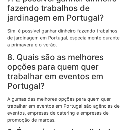
fazendo trabalhos de
jardinagem em Portugal?
Sim, é possível ganhar dinheiro fazendo trabalhos
de jardinagem em Portugal, especialmente durante
a primavera e o verão.
8. Quais são as melhores
opções para quem quer
trabalhar em eventos em
Portugal?
Algumas das melhores opções para quem quer
trabalhar em eventos em Portugal são agências de
eventos, empresas de catering e empresas de
promoção de marcas.