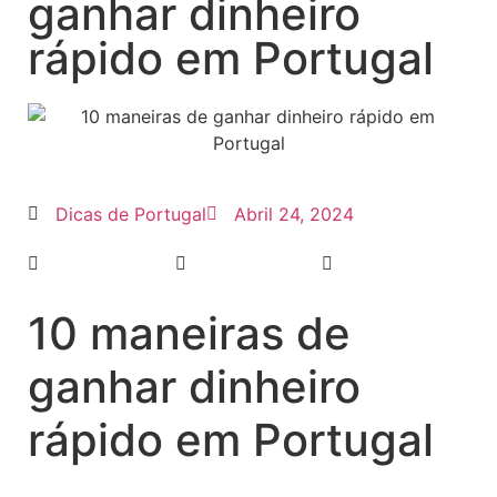
ganhar dinheiro
rápido em Portugal
Dicas de Portugal
Abril 24, 2024
10 maneiras de
ganhar dinheiro
rápido em Portugal