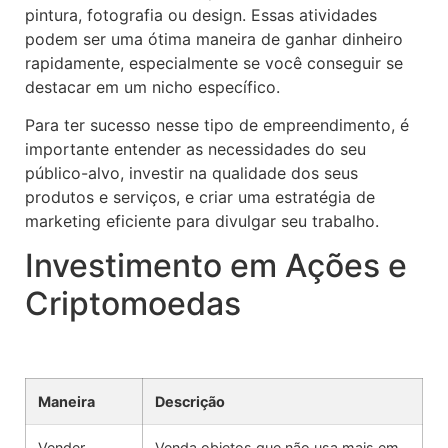
pintura, fotografia ou design. Essas atividades
podem ser uma ótima maneira de ganhar dinheiro
rapidamente, especialmente se você conseguir se
destacar em um nicho específico.
Para ter sucesso nesse tipo de empreendimento, é
importante entender as necessidades do seu
público-alvo, investir na qualidade dos seus
produtos e serviços, e criar uma estratégia de
marketing eficiente para divulgar seu trabalho.
Investimento em Ações e
Criptomoedas
Maneira
Descrição
Vender
Venda objetos que não usa mais em