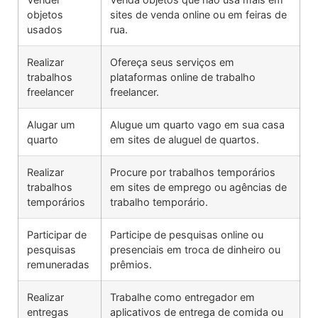
objetos
sites de venda online ou em feiras de
usados
rua.
Realizar
Ofereça seus serviços em
trabalhos
plataformas online de trabalho
freelancer
freelancer.
Alugar um
Alugue um quarto vago em sua casa
quarto
em sites de aluguel de quartos.
Realizar
Procure por trabalhos temporários
trabalhos
em sites de emprego ou agências de
temporários
trabalho temporário.
Participar de
Participe de pesquisas online ou
pesquisas
presenciais em troca de dinheiro ou
remuneradas
prêmios.
Realizar
Trabalhe como entregador em
entregas
aplicativos de entrega de comida ou