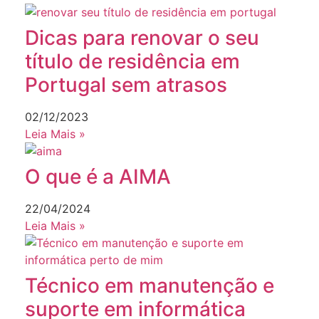
Dicas para renovar o seu
título de residência em
Portugal sem atrasos
02/12/2023
Leia Mais »
O que é a AIMA
22/04/2024
Leia Mais »
Técnico em manutenção e
suporte em informática