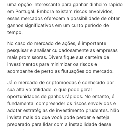
uma opção interessante para ganhar dinheiro rápido
em Portugal. Embora existam riscos envolvidos,
esses mercados oferecem a possibilidade de obter
ganhos significativos em um curto período de
tempo.
No caso do mercado de ações, é importante
pesquisar e analisar cuidadosamente as empresas
mais promissoras. Diversifique sua carteira de
investimentos para minimizar os riscos e
acompanhe de perto as flutuações do mercado.
Já o mercado de criptomoedas é conhecido por
sua alta volatilidade, o que pode gerar
oportunidades de ganhos rápidos. No entanto, é
fundamental compreender os riscos envolvidos e
adotar estratégias de investimento prudentes. Não
invista mais do que você pode perder e esteja
preparado para lidar com a instabilidade desse