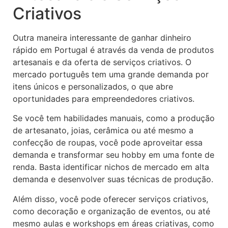
Criativos
Outra maneira interessante de ganhar dinheiro
rápido em Portugal é através da venda de produtos
artesanais e da oferta de serviços criativos. O
mercado português tem uma grande demanda por
itens únicos e personalizados, o que abre
oportunidades para empreendedores criativos.
Se você tem habilidades manuais, como a produção
de artesanato, joias, cerâmica ou até mesmo a
confecção de roupas, você pode aproveitar essa
demanda e transformar seu hobby em uma fonte de
renda. Basta identificar nichos de mercado em alta
demanda e desenvolver suas técnicas de produção.
Além disso, você pode oferecer serviços criativos,
como decoração e organização de eventos, ou até
mesmo aulas e workshops em áreas criativas, como