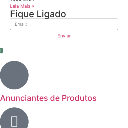
Leia Mais »
Fique Ligado
Enviar
Anunciantes de Produtos