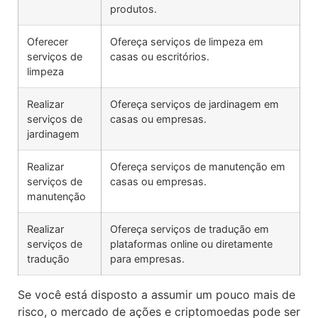
produtos.
Oferecer
Ofereça serviços de limpeza em
serviços de
casas ou escritórios.
limpeza
Realizar
Ofereça serviços de jardinagem em
serviços de
casas ou empresas.
jardinagem
Realizar
Ofereça serviços de manutenção em
serviços de
casas ou empresas.
manutenção
Realizar
Ofereça serviços de tradução em
serviços de
plataformas online ou diretamente
tradução
para empresas.
Se você está disposto a assumir um pouco mais de
risco, o mercado de ações e criptomoedas pode ser