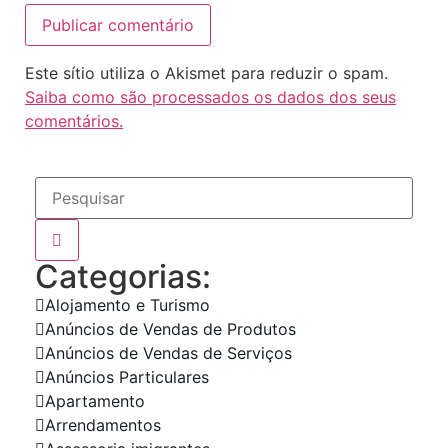
Este sítio utiliza o Akismet para reduzir o spam.
Saiba como são processados os dados dos seus
comentários.
Categorias:
Alojamento e Turismo
Anúncios de Vendas de Produtos
Anúncios de Vendas de Serviços
Anúncios Particulares
Apartamento
Arrendamentos