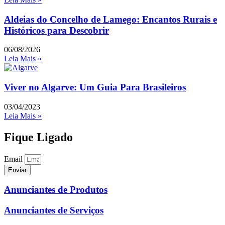
Aldeias do Concelho de Lamego: Encantos Rurais e
Históricos para Descobrir
06/08/2026
Leia Mais »
Viver no Algarve: Um Guia Para Brasileiros
03/04/2023
Leia Mais »
Fique Ligado
Email
Enviar
Anunciantes de Produtos
Anunciantes de Serviços