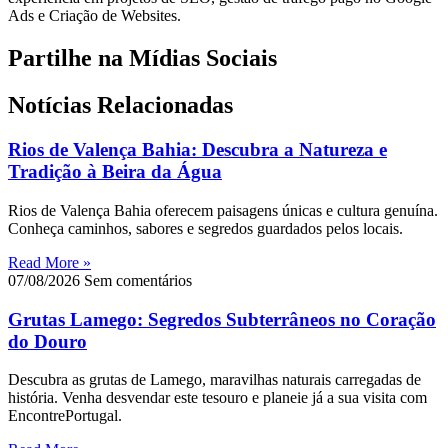
Ads e Criação de Websites.
Partilhe na Mídias Sociais
Notícias Relacionadas
Rios de Valença Bahia: Descubra a Natureza e
Tradição à Beira da Água
Rios de Valença Bahia oferecem paisagens únicas e cultura genuína.
Conheça caminhos, sabores e segredos guardados pelos locais.
Read More »
07/08/2026
Sem comentários
Grutas Lamego: Segredos Subterrâneos no Coração
do Douro
Descubra as grutas de Lamego, maravilhas naturais carregadas de
história. Venha desvendar este tesouro e planeie já a sua visita com
EncontrePortugal.