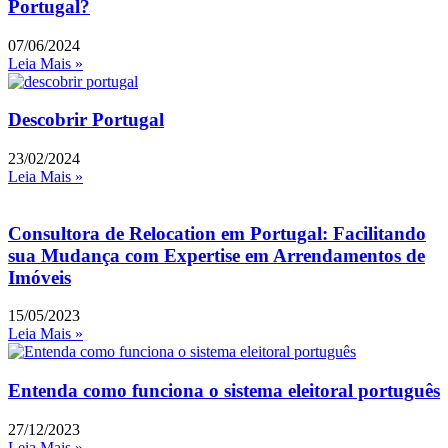
Portugal?
07/06/2024
Leia Mais »
Descobrir Portugal
23/02/2024
Leia Mais »
Consultora de Relocation em Portugal: Facilitando
sua Mudança com Expertise em Arrendamentos de
Imóveis
15/05/2023
Leia Mais »
Entenda como funciona o sistema eleitoral português
27/12/2023
Leia Mais »