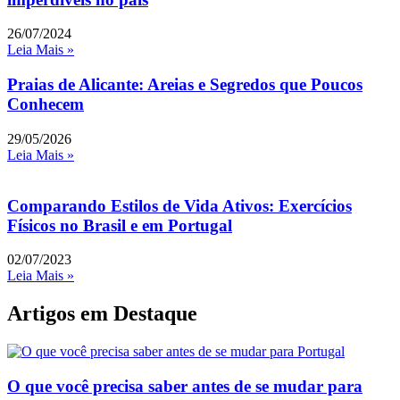
26/07/2024
Leia Mais »
Praias de Alicante: Areias e Segredos que Poucos
Conhecem
29/05/2026
Leia Mais »
Comparando Estilos de Vida Ativos: Exercícios
Físicos no Brasil e em Portugal
02/07/2023
Leia Mais »
Artigos em Destaque
O que você precisa saber antes de se mudar para