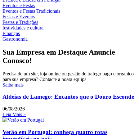
Eventos e Festas
Eventos e Festas Tradicionais
Festas e Eventos
Festas e Tradições
festividades e cultura
Finanças
Gastronomia
Sua Empresa em Destaque Anuncie
Conosco!
Precisa de um site, loja online ou gestão de trafego pago e organico
para sua empresa? Contacte a nossa equipa
Saiba mais
Aldeias de Lamego: Encantos que o Douro Esconde
06/08/2026
Leia Mais »
Verão em Portugal: conheça quatro rotas
imperdíveis no país