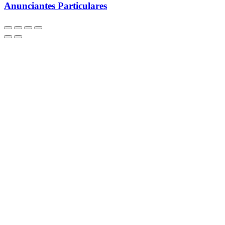
Anunciantes Particulares