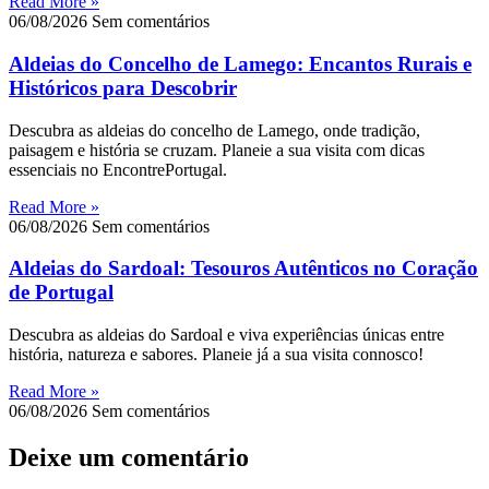
Read More »
06/08/2026
Sem comentários
Aldeias do Concelho de Lamego: Encantos Rurais e
Históricos para Descobrir
Descubra as aldeias do concelho de Lamego, onde tradição,
paisagem e história se cruzam. Planeie a sua visita com dicas
essenciais no EncontrePortugal.
Read More »
06/08/2026
Sem comentários
Aldeias do Sardoal: Tesouros Autênticos no Coração
de Portugal
Descubra as aldeias do Sardoal e viva experiências únicas entre
história, natureza e sabores. Planeie já a sua visita connosco!
Read More »
06/08/2026
Sem comentários
Deixe um comentário