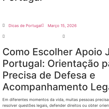
Dicas de Portugal
Março 15, 2026
Como Escolher Apoio J
Portugal: Orientação 
Precisa de Defesa e
Acompanhamento Leg
Em diferentes momentos da vida, muitas pessoas precisam
resolver questões legais, defender direitos ou obter orie