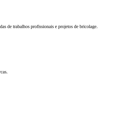
s de trabalhos profissionais e projetos de bricolage.
cas.