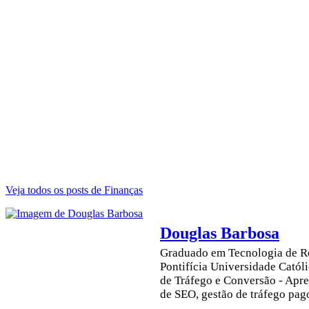
Veja todos os posts de Finanças
Douglas Barbosa
Graduado em Tecnologia de Re
Pontifícia Universidade Cató
de Tráfego e Conversão - Apre
de SEO, gestão de tráfego pag