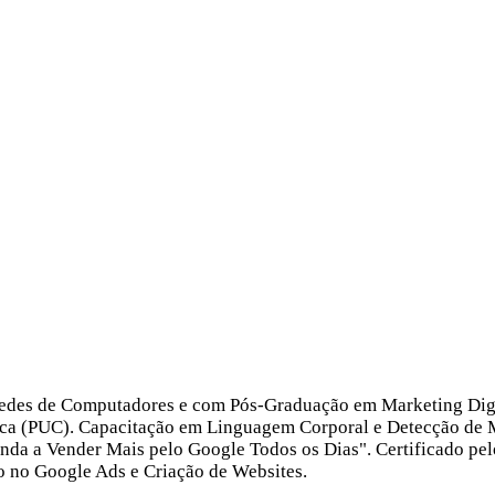
des de Computadores e com Pós-Graduação em Marketing Digital
lica (PUC). Capacitação em Linguagem Corporal e Detecção de 
nda a Vender Mais pelo Google Todos os Dias". Certificado pel
o no Google Ads e Criação de Websites.