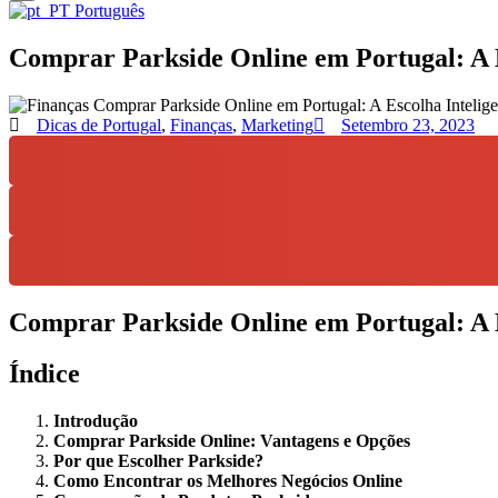
Português
Comprar Parkside Online em Portugal: A E
Dicas de Portugal
,
Finanças
,
Marketing
Setembro 23, 2023
Comprar Parkside Online em Portugal: A E
Índice
Introdução
Comprar Parkside Online: Vantagens e Opções
Por que Escolher Parkside?
Como Encontrar os Melhores Negócios Online