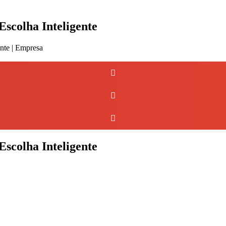
scolha Inteligente
scolha Inteligente