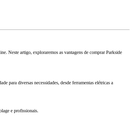
ine. Neste artigo, exploraremos as vantagens de comprar Parkside
de para diversas necessidades, desde ferramentas elétricas a
lage e profissionais.