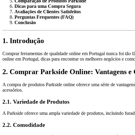
Comparação de Produtos Parkside
Dicas para uma Compra Segura
Avaliações de Clientes Satisfeitos
Perguntas Frequentes (FAQ)
Conclusão
1. Introdução
Comprar ferramentas de qualidade online em Portugal nunca foi tão f
online em Portugal, dicas para encontrar os melhores negócios e com
2. Comprar Parkside Online: Vantagens e
A compra de produtos Parkside online oferece uma série de vantagens.
acessórios.
2.1. Variedade de Produtos
A Parkside oferece uma ampla variedade de produtos, incluindo furadeir
2.2. Comodidade