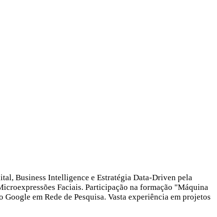
, Business Intelligence e Estratégia Data-Driven pela
Microexpressões Faciais. Participação na formação "Máquina
o Google em Rede de Pesquisa. Vasta experiência em projetos