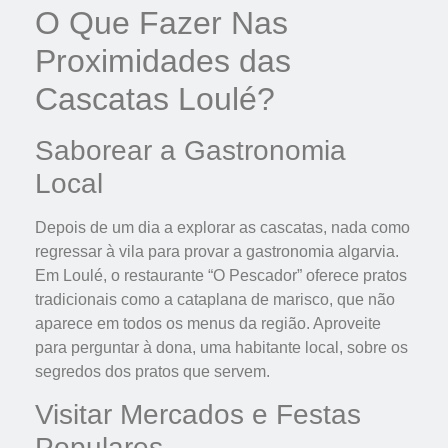
O Que Fazer Nas
Proximidades das
Cascatas Loulé?
Saborear a Gastronomia
Local
Depois de um dia a explorar as cascatas, nada como
regressar à vila para provar a gastronomia algarvia.
Em Loulé, o restaurante “O Pescador” oferece pratos
tradicionais como a cataplana de marisco, que não
aparece em todos os menus da região. Aproveite
para perguntar à dona, uma habitante local, sobre os
segredos dos pratos que servem.
Visitar Mercados e Festas
Populares