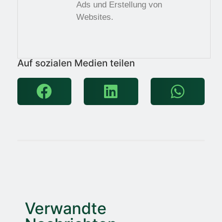
Ads und Erstellung von
Websites.
Auf sozialen Medien teilen
Verwandte