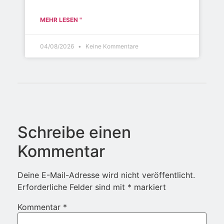
MEHR LESEN "
04/08/2026
Keine Kommentare
Schreibe einen
Kommentar
Deine E-Mail-Adresse wird nicht veröffentlicht.
Erforderliche Felder sind mit
*
markiert
Kommentar
*