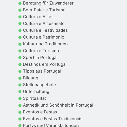
Beratung für Zuwanderer
Bem-Estar e Turismo
Cultura e Artes
Cultura e Artesanato
Cultura e Festividades
Cultura e Património
Kultur und Traditionen
Cultura e Turismo
Sport in Portugal
Destinos em Portugal
Tipps aus Portugal
Bildung
Stellenangebote
Unterhaltung
Spiritualität
Ästhetik und Schönheit in Portugal
Eventos e Festas
Eventos e Festas Tradicionais
Partys und Veranstaltungen