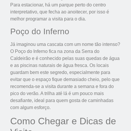
Para estacionar, há um parque perto do centro
interpretativo, que fecha ao anoitecer, por isso é
melhor programar a visita para o dia.
Poço do Inferno
Já imaginou uma cascata com um nome tão intenso?
O Poço do Inferno fica na zona da Serra do
Caldeirão e é conhecido pelas suas quedas de água
e as piscinas naturais de água fresca. Os locais
guardam bem este segredo, especialmente para
evitar que o espaço fique demasiado cheio, pelo que
recomenda-se a visita durante a semana e fora do
pico do verão. A trilha até lá é um pouco mais
desafiante, ideal para quem gosta de caminhadas
com algum esforço.
Como Chegar e Dicas de