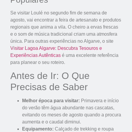
Se visitar Loulé no segundo fim de semana de
agosto, vai encontrar a feira de artesanato e produtos
regionais que anima a vila. O cheiro a ervas frescas
e o som de música tradicional criam uma atmosfera
única. Para outras experiências no Algarve, o site
Visitar Lagoa Algarve: Descubra Tesouros e
Experiências Autênticas
é uma excelente referência
para planear o seu roteiro.
Antes de Ir: O Que
Precisas de Saber
Melhor época para visitar:
Primavera e início
do verão têm água abundante nas cascatas,
evitando os meses de agosto quando a procura
aumenta e o caudal diminui.
Equipamento:
Calçado de trekking e roupa