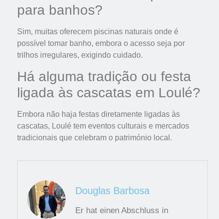
para banhos?
Sim, muitas oferecem piscinas naturais onde é
possível tomar banho, embora o acesso seja por
trilhos irregulares, exigindo cuidado.
Há alguma tradição ou festa
ligada às cascatas em Loulé?
Embora não haja festas diretamente ligadas às
cascatas, Loulé tem eventos culturais e mercados
tradicionais que celebram o património local.
Douglas Barbosa
Er hat einen Abschluss in