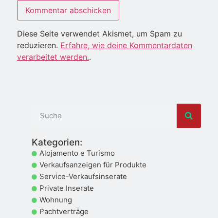
Diese Seite verwendet Akismet, um Spam zu
reduzieren.
Erfahre, wie deine Kommentardaten
verarbeitet werden.
.
Kategorien:
Alojamento e Turismo
Verkaufsanzeigen für Produkte
Service-Verkaufsinserate
Private Inserate
Wohnung
Pachtverträge