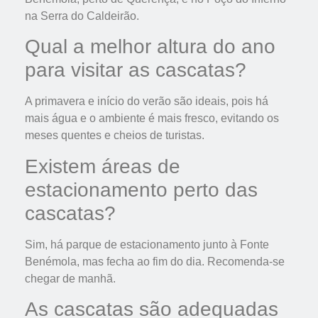
na Serra do Caldeirão.
Qual a melhor altura do ano
para visitar as cascatas?
A primavera e início do verão são ideais, pois há
mais água e o ambiente é mais fresco, evitando os
meses quentes e cheios de turistas.
Existem áreas de
estacionamento perto das
cascatas?
Sim, há parque de estacionamento junto à Fonte
Benémola, mas fecha ao fim do dia. Recomenda-se
chegar de manhã.
As cascatas são adequadas