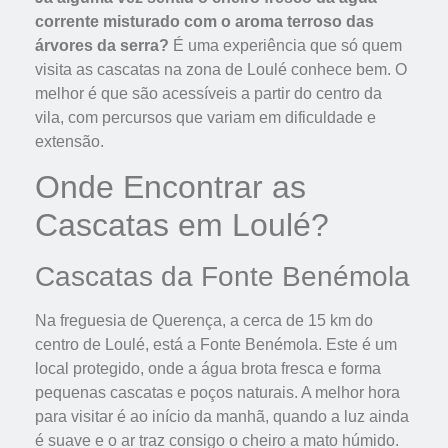
corrente misturado com o aroma terroso das
árvores da serra?
É uma experiência que só quem
visita as cascatas na zona de Loulé conhece bem. O
melhor é que são acessíveis a partir do centro da
vila, com percursos que variam em dificuldade e
extensão.
Onde Encontrar as
Cascatas em Loulé?
Cascatas da Fonte Benémola
Na freguesia de Querença, a cerca de 15 km do
centro de Loulé, está a Fonte Benémola. Este é um
local protegido, onde a água brota fresca e forma
pequenas cascatas e poços naturais. A melhor hora
para visitar é ao início da manhã, quando a luz ainda
é suave e o ar traz consigo o cheiro a mato húmido.