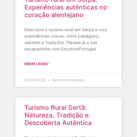
Experiências autênticas no
coração alentejano
Descubra o turismo rural em Serpa e viva
experiências únicas, entre paisagens,
sabores e tradições. Planeie já a sua
escapadinha com EncontrePortugal.
MEHR LESEN "
05/08/2026
Keine Kommentare
Turismo Rural Sertã:
Natureza, Tradição e
Descoberta Autêntica