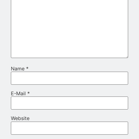
Name
*
E-Mail
*
Website