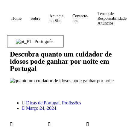
Termo de
Anuncie
Contacte-
Home
Sobre
Responsabilidade
no Site
nos
Anúncios
Português
Descubra quanto um cuidador de
idosos pode ganhar por noite em
Portugal
Dicas de Portugal
,
Profissões
Março 24, 2024