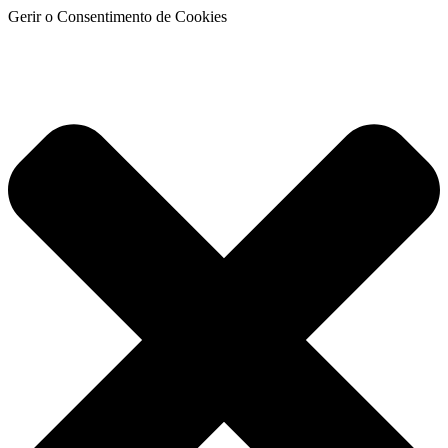
Gerir o Consentimento de Cookies