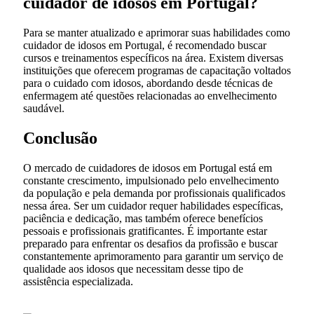
cuidador de idosos em Portugal?
Para se manter atualizado e aprimorar suas habilidades como
cuidador de idosos em Portugal, é recomendado buscar
cursos e treinamentos específicos na área. Existem diversas
instituições que oferecem programas de capacitação voltados
para o cuidado com idosos, abordando desde técnicas de
enfermagem até questões relacionadas ao envelhecimento
saudável.
Conclusão
O mercado de cuidadores de idosos em Portugal está em
constante crescimento, impulsionado pelo envelhecimento
da população e pela demanda por profissionais qualificados
nessa área. Ser um cuidador requer habilidades específicas,
paciência e dedicação, mas também oferece benefícios
pessoais e profissionais gratificantes. É importante estar
preparado para enfrentar os desafios da profissão e buscar
constantemente aprimoramento para garantir um serviço de
qualidade aos idosos que necessitam desse tipo de
assistência especializada.