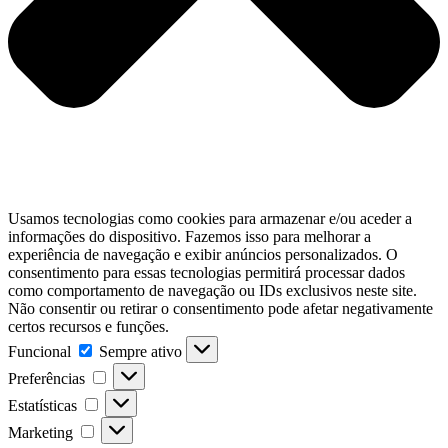
Usamos tecnologias como cookies para armazenar e/ou aceder a
informações do dispositivo. Fazemos isso para melhorar a
experiência de navegação e exibir anúncios personalizados. O
consentimento para essas tecnologias permitirá processar dados
como comportamento de navegação ou IDs exclusivos neste site.
Não consentir ou retirar o consentimento pode afetar negativamente
certos recursos e funções.
Funcional
Sempre ativo
Preferências
Estatísticas
Marketing