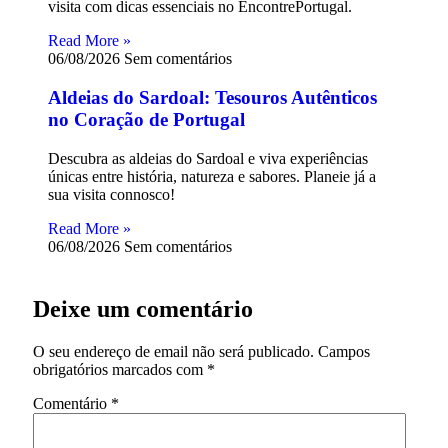
visita com dicas essenciais no EncontrePortugal.
Read More »
06/08/2026
Sem comentários
Aldeias do Sardoal: Tesouros Autênticos
no Coração de Portugal
Descubra as aldeias do Sardoal e viva experiências
únicas entre história, natureza e sabores. Planeie já a
sua visita connosco!
Read More »
06/08/2026
Sem comentários
Deixe um comentário
O seu endereço de email não será publicado.
Campos
obrigatórios marcados com
*
Comentário
*