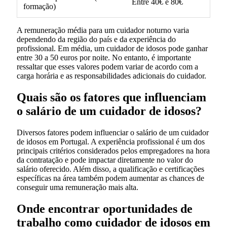
Entre 40€ e 80€
formação)
A remuneração média para um cuidador noturno varia
dependendo da região do país e da experiência do
profissional. Em média, um cuidador de idosos pode ganhar
entre 30 a 50 euros por noite. No entanto, é importante
ressaltar que esses valores podem variar de acordo com a
carga horária e as responsabilidades adicionais do cuidador.
Quais são os fatores que influenciam
o salário de um cuidador de idosos?
Diversos fatores podem influenciar o salário de um cuidador
de idosos em Portugal. A experiência profissional é um dos
principais critérios considerados pelos empregadores na hora
da contratação e pode impactar diretamente no valor do
salário oferecido. Além disso, a qualificação e certificações
específicas na área também podem aumentar as chances de
conseguir uma remuneração mais alta.
Onde encontrar oportunidades de
trabalho como cuidador de idosos em