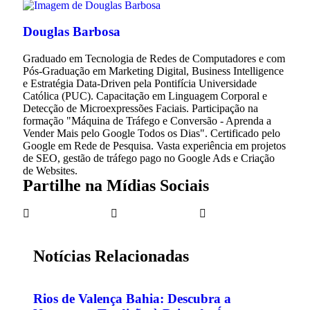
Douglas Barbosa
Graduado em Tecnologia de Redes de Computadores e com
Pós-Graduação em Marketing Digital, Business Intelligence
e Estratégia Data-Driven pela Pontifícia Universidade
Católica (PUC). Capacitação em Linguagem Corporal e
Detecção de Microexpressões Faciais. Participação na
formação "Máquina de Tráfego e Conversão - Aprenda a
Vender Mais pelo Google Todos os Dias". Certificado pelo
Google em Rede de Pesquisa. Vasta experiência em projetos
de SEO, gestão de tráfego pago no Google Ads e Criação
de Websites.
Partilhe na Mídias Sociais
Notícias Relacionadas
Rios de Valença Bahia: Descubra a