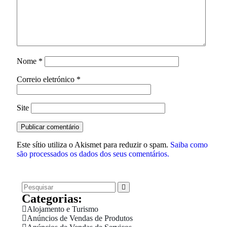
Nome
*
Correio eletrónico
*
Site
Este sítio utiliza o Akismet para reduzir o spam.
Saiba como
são processados os dados dos seus comentários.
Categorias:
Alojamento e Turismo
Anúncios de Vendas de Produtos