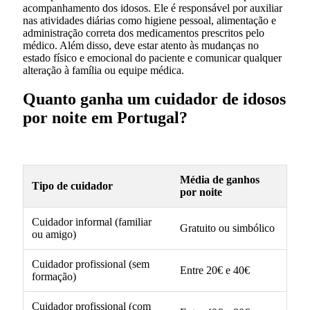
acompanhamento dos idosos. Ele é responsável por auxiliar
nas atividades diárias como higiene pessoal, alimentação e
administração correta dos medicamentos prescritos pelo
médico. Além disso, deve estar atento às mudanças no
estado físico e emocional do paciente e comunicar qualquer
alteração à família ou equipe médica.
Quanto ganha um cuidador de idosos
por noite em Portugal?
Média de ganhos
Tipo de cuidador
por noite
Cuidador informal (familiar
Gratuito ou simbólico
ou amigo)
Cuidador profissional (sem
Entre 20€ e 40€
formação)
Cuidador profissional (com