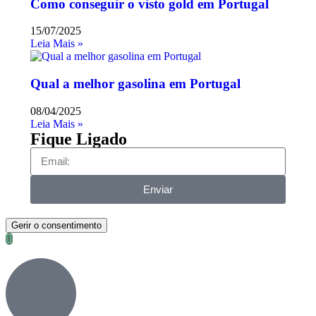
Como conseguir o visto gold em Portugal
15/07/2025
Leia Mais »
Qual a melhor gasolina em Portugal
08/04/2025
Leia Mais »
Fique Ligado
Enviar
Gerir o consentimento