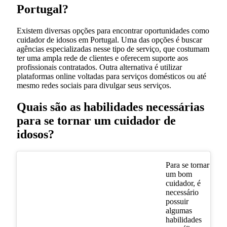
Portugal?
Existem diversas opções para encontrar oportunidades como
cuidador de idosos em Portugal. Uma das opções é buscar
agências especializadas nesse tipo de serviço, que costumam
ter uma ampla rede de clientes e oferecem suporte aos
profissionais contratados. Outra alternativa é utilizar
plataformas online voltadas para serviços domésticos ou até
mesmo redes sociais para divulgar seus serviços.
Quais são as habilidades necessárias
para se tornar um cuidador de
idosos?
Para se tornar
um bom
cuidador, é
necessário
possuir
algumas
habilidades