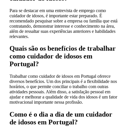
Para se destacar em uma entrevista de emprego como
cuidador de idosos, é importante estar preparado. É
recomendado pesquisar sobre a empresa ou família que está
contratando, demonstrar interesse e conhecimento na área,
além de ressaltar suas experiências anteriores e habilidades
relevantes.
Quais são os benefícios de trabalhar
como cuidador de idosos em
Portugal?
Trabalhar como cuidador de idosos em Portugal oferece
diversos benefícios. Um dos principais é a flexibilidade nos
horários, o que permite conciliar o trabalho com outras
atividades pessoais. Além disso, a satisfação pessoal em
ajudar e melhorar a qualidade de vida dos idosos é um fator
motivacional importante nessa profissão.
Como é o dia a dia de um cuidador
de idosos em Portugal?