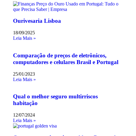
Ourivesaria Lisboa
18/09/2025
Leia Mais »
Comparação de preços de eletrônicos,
computadores e celulares Brasil e Portugal
25/01/2023
Leia Mais »
Qual o melhor seguro multirriscos
habitação
12/07/2024
Leia Mais »