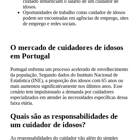
cuidado influenciam o salário de um cuidador de
idosos.
Oportunidades de trabalho como cuidador de idosos
podem ser encontradas em agências de emprego, sites
de emprego e redes sociais.
O mercado de cuidadores de idosos
em Portugal
Portugal enfrenta um processo acelerado de envelhecimento
da população. Segundo dados do Instituto Nacional de
Estatística (INE), a proporção dos idosos com 65 anos ou
mais aumentou significativamente nos últimos anos. Esse
cenário tem impulsionado a demanda por cuidadores
especializados em atender às necessidades específicas dessa
faixa etária.
Quais são as responsabilidades de
um cuidador de idosos?
As responsabilidades do cuidador vão além do simples