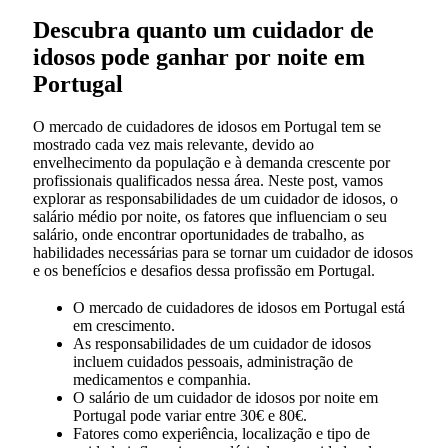
Descubra quanto um cuidador de
idosos pode ganhar por noite em
Portugal
O mercado de cuidadores de idosos em Portugal tem se
mostrado cada vez mais relevante, devido ao
envelhecimento da população e à demanda crescente por
profissionais qualificados nessa área. Neste post, vamos
explorar as responsabilidades de um cuidador de idosos, o
salário médio por noite, os fatores que influenciam o seu
salário, onde encontrar oportunidades de trabalho, as
habilidades necessárias para se tornar um cuidador de idosos
e os benefícios e desafios dessa profissão em Portugal.
O mercado de cuidadores de idosos em Portugal está
em crescimento.
As responsabilidades de um cuidador de idosos
incluem cuidados pessoais, administração de
medicamentos e companhia.
O salário de um cuidador de idosos por noite em
Portugal pode variar entre 30€ e 80€.
Fatores como experiência, localização e tipo de