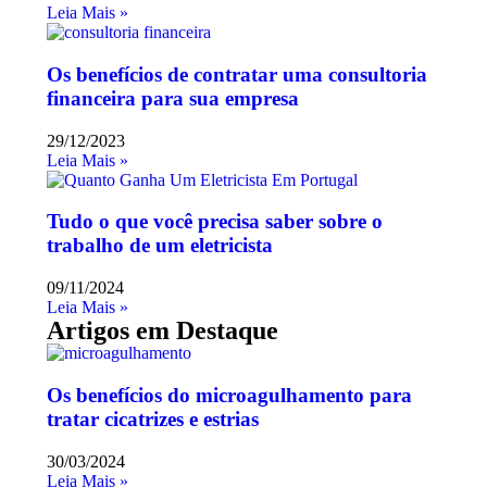
Leia Mais »
Os benefícios de contratar uma consultoria
financeira para sua empresa
29/12/2023
Leia Mais »
Tudo o que você precisa saber sobre o
trabalho de um eletricista
09/11/2024
Leia Mais »
Artigos em Destaque
Os benefícios do microagulhamento para
tratar cicatrizes e estrias
30/03/2024
Leia Mais »