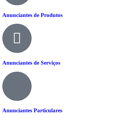
Anunciantes de Produtos
Anunciantes de Serviços
Anunciantes Particulares