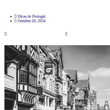
Dicas de Portugal
Outubro 20, 2024