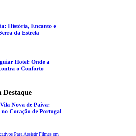
ia: História, Encanto e
Serra da Estrela
guiar Hotel: Onde a
ontra o Conforto
m Destaque
 Vila Nova de Paiva:
 no Coração de Portugal