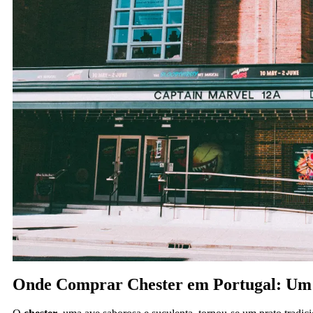
Onde Comprar Chester em Portugal: Um