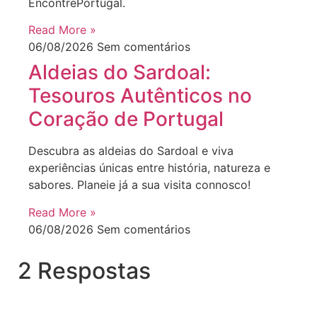
EncontrePortugal.
Read More »
06/08/2026
Sem comentários
Aldeias do Sardoal:
Tesouros Autênticos no
Coração de Portugal
Descubra as aldeias do Sardoal e viva
experiências únicas entre história, natureza e
sabores. Planeie já a sua visita connosco!
Read More »
06/08/2026
Sem comentários
2 Respostas