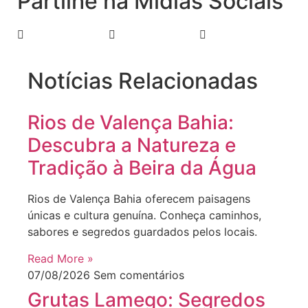
Partilhe na Mídias Sociais
Notícias Relacionadas
Rios de Valença Bahia:
Descubra a Natureza e
Tradição à Beira da Água
Rios de Valença Bahia oferecem paisagens
únicas e cultura genuína. Conheça caminhos,
sabores e segredos guardados pelos locais.
Read More »
07/08/2026
Sem comentários
Grutas Lamego: Segredos