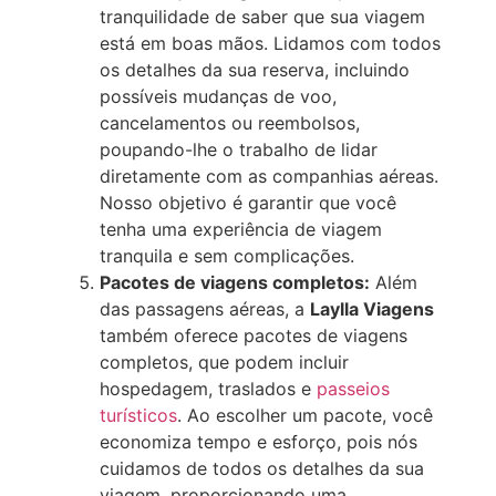
tranquilidade de saber que sua viagem
está em boas mãos. Lidamos com todos
os detalhes da sua reserva, incluindo
possíveis mudanças de voo,
cancelamentos ou reembolsos,
poupando-lhe o trabalho de lidar
diretamente com as companhias aéreas.
Nosso objetivo é garantir que você
tenha uma experiência de viagem
tranquila e sem complicações.
Pacotes de viagens completos:
Além
das passagens aéreas, a
Laylla Viagens
também oferece pacotes de viagens
completos, que podem incluir
hospedagem, traslados e
passeios
turísticos
. Ao escolher um pacote, você
economiza tempo e esforço, pois nós
cuidamos de todos os detalhes da sua
viagem, proporcionando uma