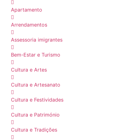
Apartamento
Arrendamentos
Assessoria imigrantes
Bem-Estar e Turismo
Cultura e Artes
Cultura e Artesanato
Cultura e Festividades
Cultura e Património
Cultura e Tradições