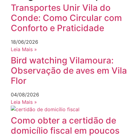
Transportes Unir Vila do
Conde: Como Circular com
Conforto e Praticidade
18/06/2026
Leia Mais »
Bird watching Vilamoura:
Observação de aves em Vila
Flor
04/08/2026
Leia Mais »
Como obter a certidão de
domicílio fiscal em poucos