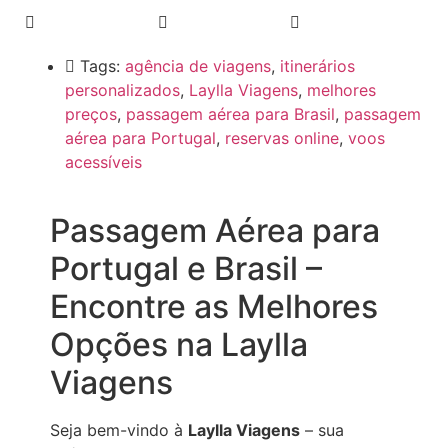
Tags:
agência de viagens
,
itinerários
personalizados
,
Laylla Viagens
,
melhores
preços
,
passagem aérea para Brasil
,
passagem
aérea para Portugal
,
reservas online
,
voos
acessíveis
Passagem Aérea para
Portugal e Brasil –
Encontre as Melhores
Opções na Laylla
Viagens
Seja bem-vindo à
Laylla Viagens
– sua