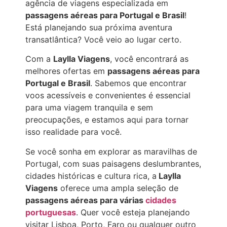
agência de viagens especializada em
passagens aéreas para Portugal e Brasil
!
Está planejando sua próxima aventura
transatlântica? Você veio ao lugar certo.
Com a
Laylla Viagens
, você encontrará as
melhores ofertas em
passagens aéreas para
Portugal e Brasil
. Sabemos que encontrar
voos acessíveis e convenientes é essencial
para uma viagem tranquila e sem
preocupações, e estamos aqui para tornar
isso realidade para você.
Se você sonha em explorar as maravilhas de
Portugal, com suas paisagens deslumbrantes,
cidades históricas e cultura rica, a
Laylla
Viagens
oferece uma ampla seleção de
passagens aéreas para várias
cidades
portuguesas
. Quer você esteja planejando
visitar Lisboa, Porto, Faro ou qualquer outro