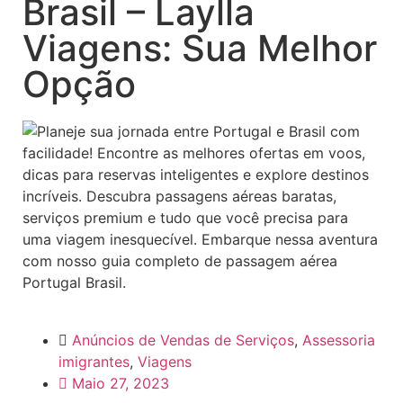
Brasil – Laylla
Viagens: Sua Melhor
Opção
Anúncios de Vendas de Serviços
,
Assessoria
imigrantes
,
Viagens
Maio 27, 2023