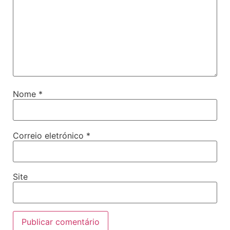
Nome
*
Correio eletrónico
*
Site