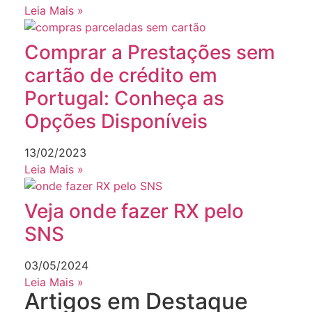
Leia Mais »
Comprar a Prestações sem
cartão de crédito em
Portugal: Conheça as
Opções Disponíveis
13/02/2023
Leia Mais »
Veja onde fazer RX pelo
SNS
03/05/2024
Leia Mais »
Artigos em Destaque