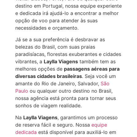
destino em Portugal, nossa equipe experiente
e dedicada irá ajudá-lo a encontrar a melhor
opção de voo para atender às suas
necessidades e orçamento.
Já se a sua preferência é desbravar as
belezas do Brasil, com suas praias
paradisíacas, florestas exuberantes e cidades
vibrantes, a
Laylla Viagens
também tem as
melhores opções de
passagens aéreas para
diversas cidades brasileiras
. Seja você um
amante do Rio de Janeiro, Salvador,
São
Paulo
ou qualquer outro destino no Brasil,
nossa agência está pronta para tornar seus
sonhos de viagem realidade.
Na
Laylla Viagens
, garantimos um processo
de reserva fácil e seguro. Nossa
equipe
dedicada
está disponível para auxiliá-lo em