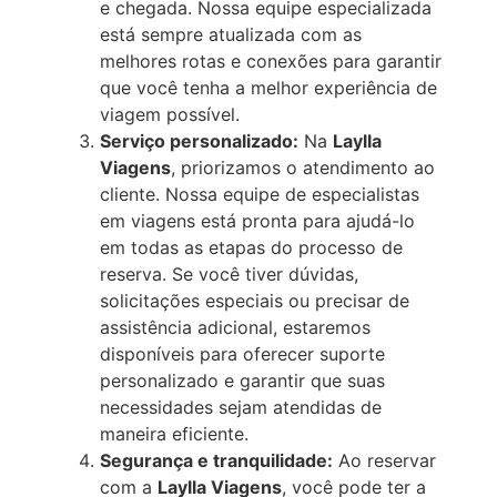
e chegada. Nossa equipe especializada
está sempre atualizada com as
melhores rotas e conexões para garantir
que você tenha a melhor experiência de
viagem possível.
Serviço personalizado:
Na
Laylla
Viagens
, priorizamos o atendimento ao
cliente. Nossa equipe de especialistas
em viagens está pronta para ajudá-lo
em todas as etapas do processo de
reserva. Se você tiver dúvidas,
solicitações especiais ou precisar de
assistência adicional, estaremos
disponíveis para oferecer suporte
personalizado e garantir que suas
necessidades sejam atendidas de
maneira eficiente.
Segurança e tranquilidade:
Ao reservar
com a
Laylla Viagens
, você pode ter a