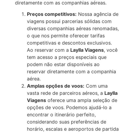
diretamente com as companhias aéreas.
Preços competitivos:
Nossa agência de
viagens possui parcerias sólidas com
diversas companhias aéreas renomadas,
o que nos permite oferecer tarifas
competitivas e descontos exclusivos.
Ao reservar com a
Laylla Viagens
, você
tem acesso a preços especiais que
podem não estar disponíveis ao
reservar diretamente com a companhia
aérea.
Amplas opções de voos:
Com uma
vasta rede de parceiros aéreos, a
Laylla
Viagens
oferece uma ampla seleção de
opções de voos. Podemos ajudá-lo a
encontrar o itinerário perfeito,
considerando suas preferências de
horário, escalas e aeroportos de partida