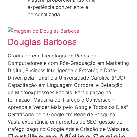
experiência conveniente e
personalizada.
Douglas Barbosa
Graduado em Tecnologia de Redes de
Computadores e com Pós-Graduação em Marketing
Digital, Business Intelligence e Estratégia Data-
Driven pela Pontifícia Universidade Católica (PUC).
Capacitação em Linguagem Corporal e Detecção
de Microexpressões Faciais. Participação na
formação "Máquina de Tráfego e Conversão -
Aprenda a Vender Mais pelo Google Todos os Dias".
Certificado pelo Google em Rede de Pesquisa.
Vasta experiência em projetos de SEO, gestão de
tráfego pago no Google Ads e Criação de Websites.