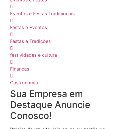
Eventos e Festas Tradicionais
Festas e Eventos
Festas e Tradições
festividades e cultura
Finanças
Gastronomia
Sua Empresa em
Destaque Anuncie
Conosco!