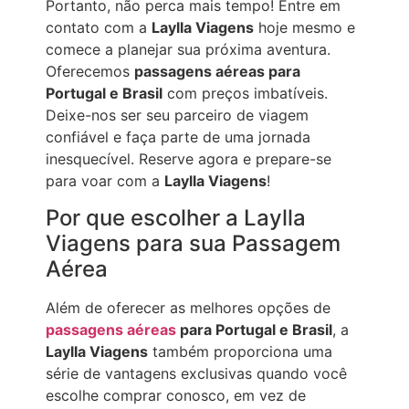
Portanto, não perca mais tempo! Entre em
contato com a
Laylla Viagens
hoje mesmo e
comece a planejar sua próxima aventura.
Oferecemos
passagens aéreas para
Portugal e Brasil
com preços imbatíveis.
Deixe-nos ser seu parceiro de viagem
confiável e faça parte de uma jornada
inesquecível. Reserve agora e prepare-se
para voar com a
Laylla Viagens
!
Por que escolher a Laylla
Viagens para sua Passagem
Aérea
Além de oferecer as melhores opções de
passagens aéreas
para Portugal e Brasil
, a
Laylla Viagens
também proporciona uma
série de vantagens exclusivas quando você
escolhe comprar conosco, em vez de