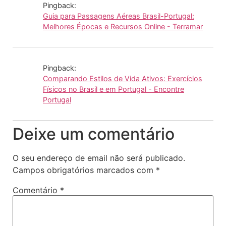
Pingback:
Guia para Passagens Aéreas Brasil-Portugal:
Melhores Épocas e Recursos Online - Terramar
Pingback:
Comparando Estilos de Vida Ativos: Exercícios
Físicos no Brasil e em Portugal - Encontre
Portugal
Deixe um comentário
O seu endereço de email não será publicado.
Campos obrigatórios marcados com
*
Comentário
*