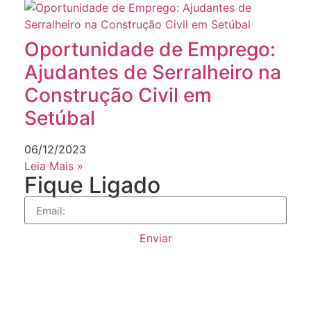
Oportunidade de Emprego:
Ajudantes de Serralheiro na
Construção Civil em
Setúbal
06/12/2023
Leia Mais »
Fique Ligado
Enviar