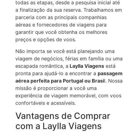
todas as etapas, desde a pesquisa inicial até
a finalização da sua reserva. Trabalhamos em
parceria com as principais companhias
aéreas e fornecedores de viagens para
garantir que você obtenha os melhores
preços e opções de voos.
Não importa se você está planejando uma
viagem de negócios, férias em família ou uma
escapada romântica, a
Laylla Viagens
está
pronta para ajudá-lo a encontrar a
passagem
aérea perfeita para Portugal ou Brasi
l. Nossa
missão é proporcionar a você uma
experiência de viagem memorável, com voos
confortáveis e acessíveis.
Vantagens de Comprar
com a Laylla Viagens