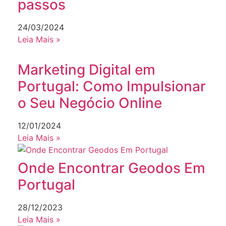
passos
24/03/2024
Leia Mais »
Marketing Digital em
Portugal: Como Impulsionar
o Seu Negócio Online
12/01/2024
Leia Mais »
Onde Encontrar Geodos Em
Portugal
28/12/2023
Leia Mais »