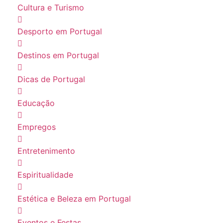
Cultura e Turismo
Desporto em Portugal
Destinos em Portugal
Dicas de Portugal
Educação
Empregos
Entretenimento
Espiritualidade
Estética e Beleza em Portugal
Eventos e Festas