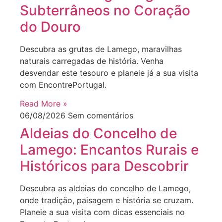
Subterrâneos no Coração
do Douro
Descubra as grutas de Lamego, maravilhas
naturais carregadas de história. Venha
desvendar este tesouro e planeie já a sua visita
com EncontrePortugal.
Read More »
06/08/2026
Sem comentários
Aldeias do Concelho de
Lamego: Encantos Rurais e
Históricos para Descobrir
Descubra as aldeias do concelho de Lamego,
onde tradição, paisagem e história se cruzam.
Planeie a sua visita com dicas essenciais no